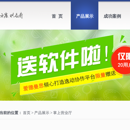
首 页
产品展示
成功案例
当前的位置：
首页
>
产品展示
>
掌上营业厅