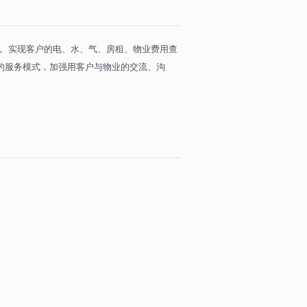
博
。实现客户的电、水、气、房租、物业费用查
的服务模式，加强用客户与物业的交流、沟